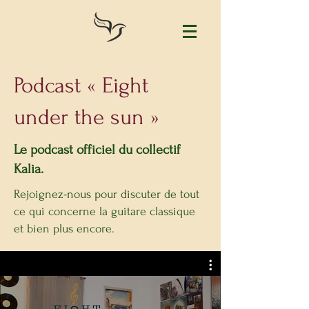
Podcast « Eight
under the sun »
Le podcast officiel du collectif
Kalia.
Rejoignez-nous pour discuter de tout
ce qui concerne la guitare classique
et bien plus encore.