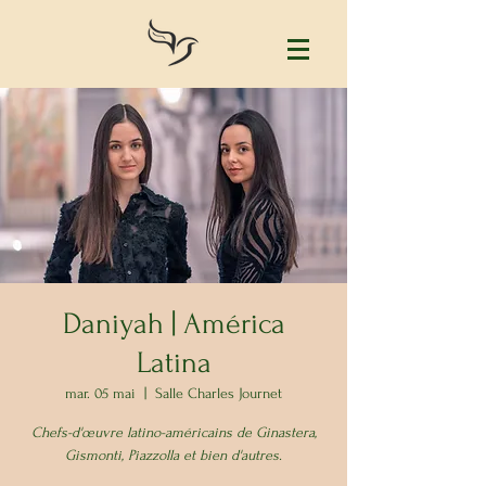
Daniyah | América
Latina
mar. 05 mai
  |  
Salle Charles Journet
Chefs-d'œuvre latino-américains de Ginastera,
Gismonti, Piazzolla et bien d'autres.