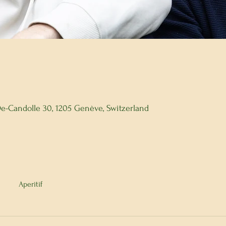
 De-Candolle 30, 1205 Genève, Switzerland
Aperitif