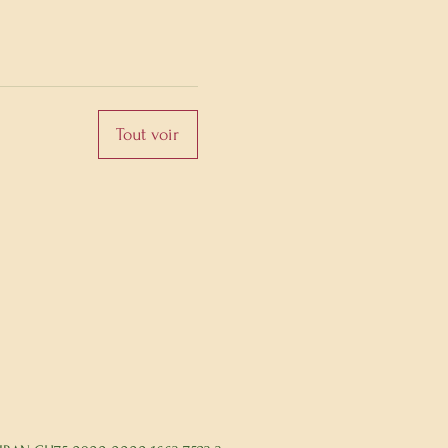
Tout voir