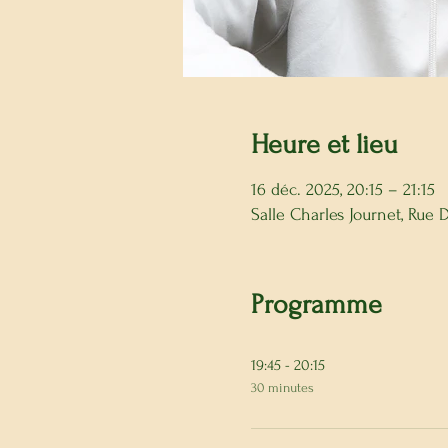
Heure et lieu
16 déc. 2025, 20:15 – 21:15
Salle Charles Journet, Rue
Programme
19:45 - 20:15
30 minutes