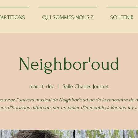
PARTITIONS
QUI SOMMES-NOUS ?
SOUTENIR
Neighbor'oud
mar. 16 déc.
  |  
Salle Charles Journet
ouvrez l'univers musical de Neighbor'oud né de la rencontre de 
ns d'horizons différents sur un palier d’immeuble, à Rennes, il y a